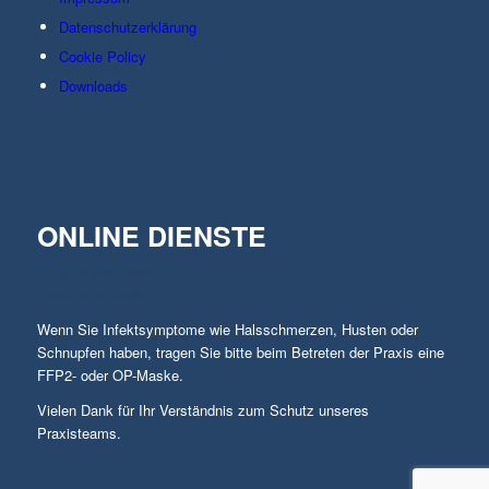
Datenschutzerklärung
Cookie Policy
Downloads
ONLINE DIENSTE
Termine vereinbaren
Rezepte anfordern
Wenn Sie Infektsymptome wie Halsschmerzen, Husten oder
Schnupfen haben, tragen Sie bitte beim Betreten der Praxis eine
FFP2- oder OP-Maske.
Vielen Dank für Ihr Verständnis zum Schutz unseres
Praxisteams.