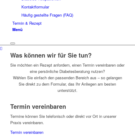
Kontaktformular
Häufig gestellte Fragen (FAQ)
Termin & Rezept
Menü
Was können wir für Sie tun?
Sie möchten ein Rezept anfordern, einen Termin vereinbaren oder
eine persönliche Diabetesberatung nutzen?
Wählen Sie einfach den passenden Bereich aus – so gelangen
Sie direkt zu dem Formular, das Ihr Anliegen am besten
unterstützt.
Termin vereinbaren
Termine können Sie telefonisch oder direkt vor Ort in unserer
Praxis vereinbaren.
Termin vereinbaren