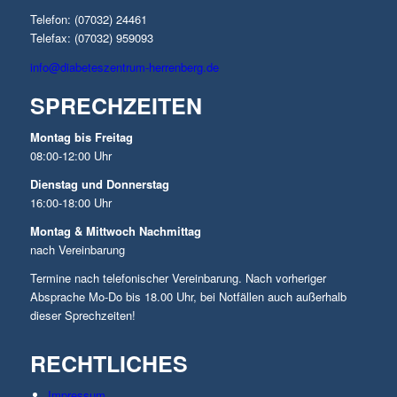
Telefon: (07032) 24461
Telefax: (07032) 959093
info@diabeteszentrum-herrenberg.de
SPRECHZEITEN
Montag bis Freitag
08:00-12:00 Uhr
Dienstag und Donnerstag
16:00-18:00 Uhr
Montag & Mittwoch Nachmittag
nach Vereinbarung
Termine nach telefonischer Vereinbarung. Nach vorheriger
Absprache Mo-Do bis 18.00 Uhr, bei Notfällen auch außerhalb
dieser Sprechzeiten!
RECHTLICHES
Impressum