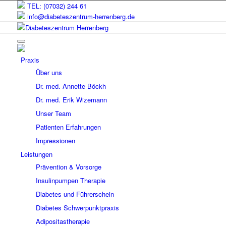
TEL: (07032) 244 61
info@diabeteszentrum-herrenberg.de
Praxis
Über uns
Dr. med. Annette Böckh
Dr. med. Erik Wizemann
Unser Team
Patienten Erfahrungen
Impressionen
Leistungen
Prävention & Vorsorge
Insulinpumpen Therapie
Diabetes und Führerschein
Diabetes Schwerpunktpraxis
Adipositastherapie