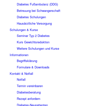
Diabetes Fußambulanz (DDG)
Betreuung bei Schwangerschaft
Diabetes Schulungen
Hausärztliche Versorgung
Schulungen & Kurse
Seminar Typ 2 Diabetes
Kurs Gewichtsreduktion
Weitere Schulungen und Kurse
Informationen
Begriffsklärung
Formulare & Downloads
Kontakt & Notfall
Notfall
Termin vereinbaren
Diabetesberatung
Rezept anfordern
Diabetes-Neupatienten