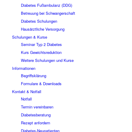
Diabetes Fußambulanz (DDG)
Betreuung bei Schwangerschaft
Diabetes Schulungen
Hausärztliche Versorgung
Schulungen & Kurse
Seminar Typ 2 Diabetes
Kurs Gewichtsreduktion
Weitere Schulungen und Kurse
Informationen
Begriffsklärung
Formulare & Downloads
Kontakt & Notfall
Notfall
Termin vereinbaren
Diabetesberatung
Rezept anfordern
Diabetes-Neupatienten