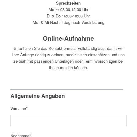
Sprechzeiten
Mo-Fr 08:00-12:00 Uhr
Di & Do 16:00-18:00 Uhr
Mo- & Mi-Nachmittag nach Vereinbarung
Online-Aufnahme
Bitte füllen Sie das Kontaktformular vollständig aus, damit wir
Ihre Anfrage richtig zuordnen, medizinisch einschätzen und uns
zeitnah mit passenden Unterlagen oder Terminvorschlägen bei
Ihnen melden können.
Allgemeine Angaben
Vorname*
Nachname*