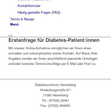
Kontaktformular
Häufig gestellte Fragen (FAQ)
Termin & Rezept
Menü
Erstanfrage für Diabetes-Patient:innen
Mit unserer Online-Aufnahme ermöglichen wir Ihnen einen
schnellen und unkomplizierten ersten Kontakt. Auf Basis Ihrer
Angaben senden wir Ihnen anschließend passende Unterlagen
und/oder konkrete Terminvorschläge per E-Mail oder Post zu.
Diabeteszentrum Herrenberg
Hindenburgstraße 9/1
71083 Herrenberg
Tel.: (07032) 24461
Fax: (07032) 959093