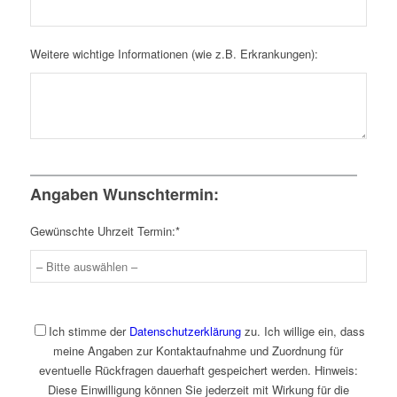
Weitere wichtige Informationen (wie z.B. Erkrankungen):
Angaben Wunschtermin:
Gewünschte Uhrzeit Termin:*
Ich stimme der
Datenschutzerklärung
zu. Ich willige ein, dass
meine Angaben zur Kontaktaufnahme und Zuordnung für
eventuelle Rückfragen dauerhaft gespeichert werden. Hinweis:
Diese Einwilligung können Sie jederzeit mit Wirkung für die