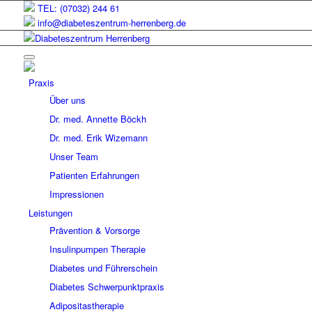
TEL: (07032) 244 61
info@diabeteszentrum-herrenberg.de
Praxis
Über uns
Dr. med. Annette Böckh
Dr. med. Erik Wizemann
Unser Team
Patienten Erfahrungen
Impressionen
Leistungen
Prävention & Vorsorge
Insulinpumpen Therapie
Diabetes und Führerschein
Diabetes Schwerpunktpraxis
Adipositastherapie