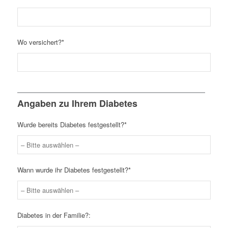
Wo versichert?*
Angaben zu Ihrem Diabetes
Wurde bereits Diabetes festgestellt?*
Wann wurde ihr Diabetes festgestellt?*
Diabetes in der Familie?: