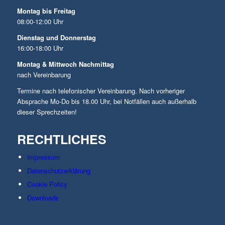
Montag bis Freitag
08:00-12:00 Uhr
Dienstag und Donnerstag
16:00-18:00 Uhr
Montag & Mittwoch Nachmittag
nach Vereinbarung
Termine nach telefonischer Vereinbarung. Nach vorheriger
Absprache Mo-Do bis 18.00 Uhr, bei Notfällen auch außerhalb
dieser Sprechzeiten!
RECHTLICHES
Impressum
Datenschutzerklärung
Cookie Policy
Downloads