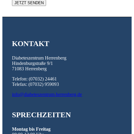
KONTAKT
Diabeteszentrum Herrenberg
Hindenburgstraße 9/1
71083 Herrenberg
Telefon: (07032) 24461
Telefax: (07032) 959093
info@diabeteszentrum-herrenberg.de
SPRECHZEITEN
Montag bis Freitag