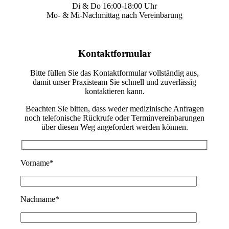
Di & Do 16:00-18:00 Uhr
Mo- & Mi-Nachmittag nach Vereinbarung
Kontaktformular
Bitte füllen Sie das Kontaktformular vollständig aus,
damit unser Praxisteam Sie schnell und zuverlässig
kontaktieren kann.
Beachten Sie bitten, dass weder medizinische Anfragen
noch telefonische Rückrufe oder Terminvereinbarungen
über diesen Weg angefordert werden können.
Vorname*
Nachname*