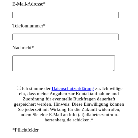
E-Mail-Adresse*
Telefonnummer*
Nachricht*
Ich stimme der
Datenschutzerklärung
zu. Ich willige
ein, dass meine Angaben zur Kontaktaufnahme und
Zuordnung für eventuelle Rückfragen dauerhaft
gespeichert werden. Hinweis: Diese Einwilligung können
Sie jederzeit mit Wirkung für die Zukunft widerrufen,
indem Sie eine E-Mail an info (at) diabeteszentrum-
herrenberg.de schicken.*
*Pflichtfelder