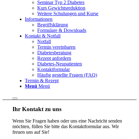
Seminar Typ 2 Diabetes
Kurs Gewichtsreduktion
Weitere Schulungen und Kurse
Informationen
Begriffsklärung
Formulare & Downloads
Kontakt & Notfall
Notfall
Termin vereinbaren
Diabetesberatung
Rezept anfordern
Diabetes-Neupatienten
Kontaktformular
Häufig gestellte Fragen (FAQ)
Termin & Rezept
Menü
Menü
Ihr Kontakt zu uns
Wenn Sie Fragen haben oder uns eine Nachricht senden
möchten, füllen Sie bitte das Kontaktformular aus. Wir
freuen uns auf Sie!