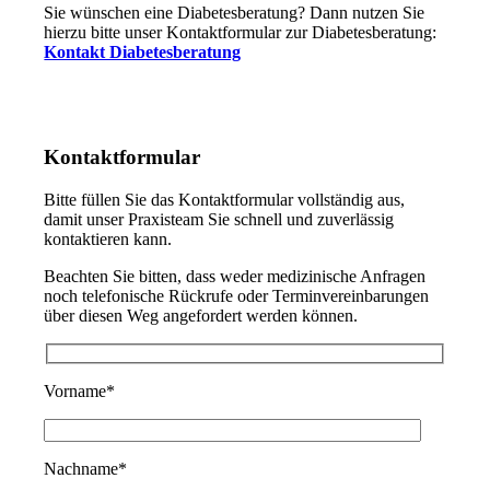
Sie wünschen eine Diabetesberatung? Dann nutzen Sie
hierzu bitte unser Kontaktformular zur Diabetesberatung:
Kontakt Diabetesberatung
Kontaktformular
Bitte füllen Sie das Kontaktformular vollständig aus,
damit unser Praxisteam Sie schnell und zuverlässig
kontaktieren kann.
Beachten Sie bitten, dass weder medizinische Anfragen
noch telefonische Rückrufe oder Terminvereinbarungen
über diesen Weg angefordert werden können.
Vorname*
Nachname*