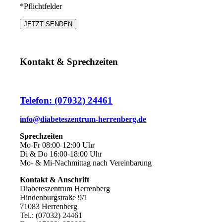
*Pflichtfelder
Kontakt & Sprechzeiten
Telefon: (07032) 24461
info@diabeteszentrum-herrenberg.de
Sprechzeiten
Mo-Fr 08:00-12:00 Uhr
Di & Do 16:00-18:00 Uhr
Mo- & Mi-Nachmittag nach Vereinbarung
Kontakt & Anschrift
Diabeteszentrum Herrenberg
Hindenburgstraße 9/1
71083 Herrenberg
Tel.: (07032) 24461