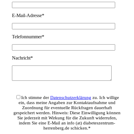
E-Mail-Adresse*
Telefonnummer*
Nachricht*
Ich stimme der
Datenschutzerklärung
zu. Ich willige
ein, dass meine Angaben zur Kontaktaufnahme und
Zuordnung für eventuelle Rückfragen dauerhaft
gespeichert werden. Hinweis: Diese Einwilligung können
Sie jederzeit mit Wirkung für die Zukunft widerrufen,
indem Sie eine E-Mail an info (at) diabeteszentrum-
herrenberg.de schicken.*