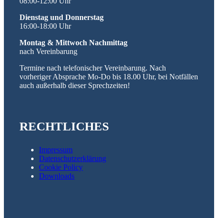
08:00-12:00 Uhr
Dienstag und Donnerstag
16:00-18:00 Uhr
Montag & Mittwoch Nachmittag
nach Vereinbarung
Termine nach telefonischer Vereinbarung. Nach
vorheriger Absprache Mo-Do bis 18.00 Uhr, bei Notfällen
auch außerhalb dieser Sprechzeiten!
RECHTLICHES
Impressum
Datenschutzerklärung
Cookie Policy
Downloads