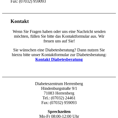
Fax: (07032) 959093
Kontakt
Wenn Sie Fragen haben oder uns eine Nachricht senden
möchten, füllen Sie bitte das Kontaktformular aus. Wir
freuen uns auf Sie!
Sie wünschen eine Diabetesberatung? Dann nutzen Sie
hierzu bitte unser Kontaktformular zur Diabetesberatung:
Kontakt Diabetesberatung
Diabeteszentrum Herrenberg
Hindenburgstraße 9/1
71083 Herrenberg
Tel.: (07032) 24461
Fax: (07032) 959093
Sprechzeiten
Mo-Fr 08:00-12:00 Uhr